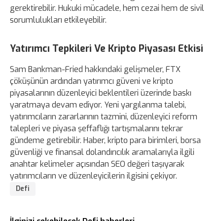
gerektirebilir. Hukuki mücadele, hem cezai hem de sivil
sorumlulukları etkileyebilir.
Yatırımcı Tepkileri Ve Kripto Piyasası Etkisi
Sam Bankman-Fried hakkındaki gelişmeler, FTX
çöküşünün ardından yatırımcı güveni ve kripto
piyasalarının düzenleyici beklentileri üzerinde baskı
yaratmaya devam ediyor. Yeni yargılanma talebi,
yatırımcıların zararlarının tazmini, düzenleyici reform
talepleri ve piyasa şeffaflığı tartışmalarını tekrar
gündeme getirebilir. Haber, kripto para birimleri, borsa
güvenliği ve finansal dolandırıcılık aramalarıyla ilgili
anahtar kelimeler açısından SEO değeri taşıyarak
yatırımcıların ve düzenleyicilerin ilgisini çekiyor.
Defi