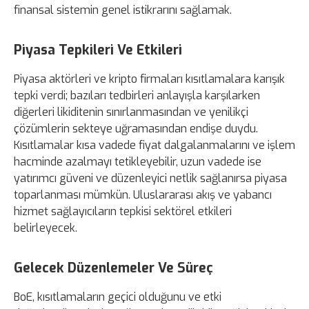
finansal sistemin genel istikrarını sağlamak.
Piyasa Tepkileri Ve Etkileri
Piyasa aktörleri ve kripto firmaları kısıtlamalara karışık
tepki verdi; bazıları tedbirleri anlayışla karşılarken
diğerleri likiditenin sınırlanmasından ve yenilikçi
çözümlerin sekteye uğramasından endişe duydu.
Kısıtlamalar kısa vadede fiyat dalgalanmalarını ve işlem
hacminde azalmayı tetikleyebilir, uzun vadede ise
yatırımcı güveni ve düzenleyici netlik sağlanırsa piyasa
toparlanması mümkün. Uluslararası akış ve yabancı
hizmet sağlayıcıların tepkisi sektörel etkileri
belirleyecek.
Gelecek Düzenlemeler Ve Süreç
BoE, kısıtlamaların geçici olduğunu ve etki