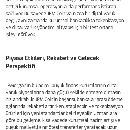
arttığı kurumsal operasyonlarda performans istikrarı
sağlıyor. Bu sayede JPM Coin yalnızca bir dijital varlık
değil, aynı zamanda kurumsal bankacılıkta tokenizasyon
ve dijital varlık yönetimi altyapısı için bir test ortamı
işlevi görüyor.
Piyasa Etkileri, Rekabet ve Gelecek
Perspektifi
JPMorgan’ın bu adımı, büyük finans kurumlarının dijital
varlık piyasalarına daha güçlü şekilde entegre olmasını
hızlandırabilir. JPM Coin’in başarısı, bankalar arası ödeme
ağlarında rekabeti artırırken, stablecoin ve tokenizasyon
ürünleri için yeni standartlar belirleyebilir. Uzmanlara
göre bu gelişme, kısa vadede kurumsal hacim artışı ve
düşük maliyetli sınır ötesi transferler yaratacak; uzun