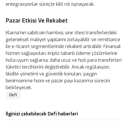
entegrasyonlar süreçte kilit rol oynayacak.
Pazar Etkisi Ve Rekabet
Klarna’nın sabitcoin hamlesi, sınır ötesi transferlerdeki
geleneksel maliyet yapılarını zorlayabilir ve remittance
ile e-ticaret segmentlerinde rekabeti artırabilir. Finansal
hizmet sağlayıcıları, kripto tabanlı ödeme çözümlerine
hızla uyum sağlarsa, daha ucuz ve hızlı para transferleri
tüketici tercihlerini değiştirebilir. Ancak regülasyon,
likidite yönetimi ve güvenlik konuları, yaygın
benimsenme hızını ve pazar payı kazanma sürecini
belirleyecek.
Defi
İlginizi çekebilecek Defi haberleri