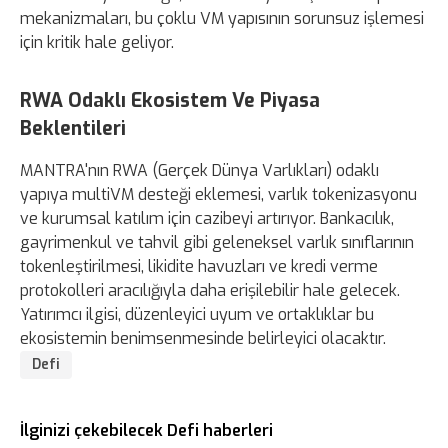
mekanizmaları, bu çoklu VM yapısının sorunsuz işlemesi
için kritik hale geliyor.
RWA Odaklı Ekosistem Ve Piyasa
Beklentileri
MANTRA'nın RWA (Gerçek Dünya Varlıkları) odaklı
yapıya multiVM desteği eklemesi, varlık tokenizasyonu
ve kurumsal katılım için cazibeyi artırıyor. Bankacılık,
gayrimenkul ve tahvil gibi geleneksel varlık sınıflarının
tokenleştirilmesi, likidite havuzları ve kredi verme
protokolleri aracılığıyla daha erişilebilir hale gelecek.
Yatırımcı ilgisi, düzenleyici uyum ve ortaklıklar bu
ekosistemin benimsenmesinde belirleyici olacaktır.
Defi
İlginizi çekebilecek Defi haberleri