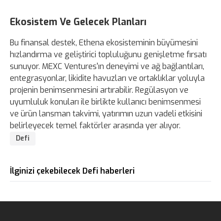
Ekosistem Ve Gelecek Planları
Bu finansal destek, Ethena ekosisteminin büyümesini
hızlandırma ve geliştirici topluluğunu genişletme fırsatı
sunuyor. MEXC Ventures'ın deneyimi ve ağ bağlantıları,
entegrasyonlar, likidite havuzları ve ortaklıklar yoluyla
projenin benimsenmesini artırabilir. Regülasyon ve
uyumluluk konuları ile birlikte kullanıcı benimsenmesi
ve ürün lansman takvimi, yatırımın uzun vadeli etkisini
belirleyecek temel faktörler arasında yer alıyor.
Defi
İlginizi çekebilecek Defi haberleri