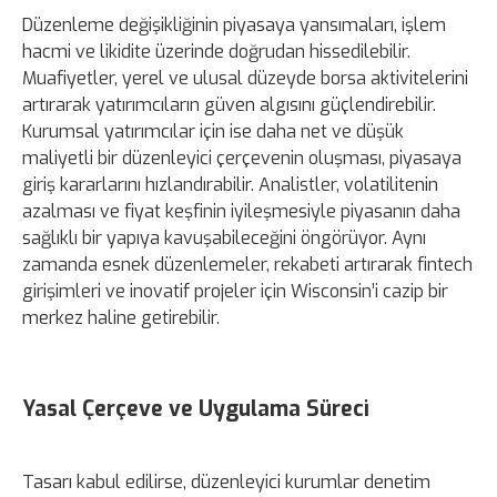
Düzenleme değişikliğinin piyasaya yansımaları, işlem
hacmi ve likidite üzerinde doğrudan hissedilebilir.
Muafiyetler, yerel ve ulusal düzeyde borsa aktivitelerini
artırarak yatırımcıların güven algısını güçlendirebilir.
Kurumsal yatırımcılar için ise daha net ve düşük
maliyetli bir düzenleyici çerçevenin oluşması, piyasaya
giriş kararlarını hızlandırabilir. Analistler, volatilitenin
azalması ve fiyat keşfinin iyileşmesiyle piyasanın daha
sağlıklı bir yapıya kavuşabileceğini öngörüyor. Aynı
zamanda esnek düzenlemeler, rekabeti artırarak fintech
girişimleri ve inovatif projeler için Wisconsin’i cazip bir
merkez haline getirebilir.
Yasal Çerçeve ve Uygulama Süreci
Tasarı kabul edilirse, düzenleyici kurumlar denetim