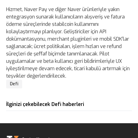
Hizmet, Naver Pay ve diğer Naver ürünleriyle yakın
entegrasyon sunarak kullanıcıların alışveriş ve fatura
ödeme süreçlerinde stabilcoin kullanımını
kolaylaştırmayı planlıyor. Geliştiriciler için API
dokümantasyonu, merchant pluginleri ve mobil SDK’lar
sağlanacak; ücret politikaları, işlem hızları ve refund
süreçleri de şeffaf biçimde tanımlanacak. Pilot
uygulamalar ve beta kullanıcı geri bildirimleriyle UX
iyileştirilmeye devam edecek, ticari kabulü artırmak için
teşvikler değerlendirilecek.
Defi
İlginizi çekebilecek Defi haberleri