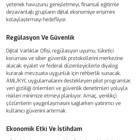
yetenek havuzunu genişletmeyi, finansal eğitimle
dezavantajlı grupların dijital ekonomiye erişimini
kolaylaştırmayı hedefliyor.
Regülasyon Ve Güvenlik
Dijital Varlıklar Ofisi, regülasyon uyumu, tüketici
koruması ve siber güvenlik protokollerini merkezine
alacak; eyalet ve federal düzenleyicilerle diyalog
kurarak mevzuata uygunluk için rehberlik sunacak.
AML/KYC uygulamalarını destekleyen pilot programlar,
veri gizliliği önlemleri ve güvenlik denetimleri yoluyla
riskleri minimize etmeyi planlıyor. Amaç, yenilikçi
çözümlerin yaygınlaşmasını sağlarken yatırımcı ve
kullanıcı güvenini artırmak.
Ekonomik Etki Ve İstihdam