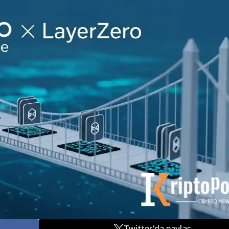
Twitter'da paylaş