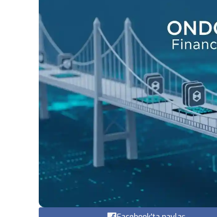
Facebook'ta paylaş