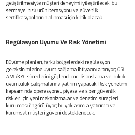
geliştirilmesiyle müşteri deneyimi iyileştirilecek; bu
sermaye, hızlı ürün iterasyonu ve güvenlik
sertifikasyonlarının alınması için kritik olacak.
Regülasyon Uyumu Ve Risk Yönetimi
Büyüme planları, farklı bölgelerdeki regülasyon
gereksinimlerine uyum sağlama ihtiyacını artırıyor; OSL,
AML/KYC süreçlerini güçlendirme, lisanslama ve hukuki
uyumluluk çalışmalarına yatırım yapacak. Risk yönetimi
kapsamında operasyonel, piyasa ve siber güvenlik
riskleri için yeni mekanizmalar ve denetim süreçleri
kurulması öngörülüyor; bu yaklaşımla yatırımcı ve
kurumsal müşteri güveni desteklenecek.