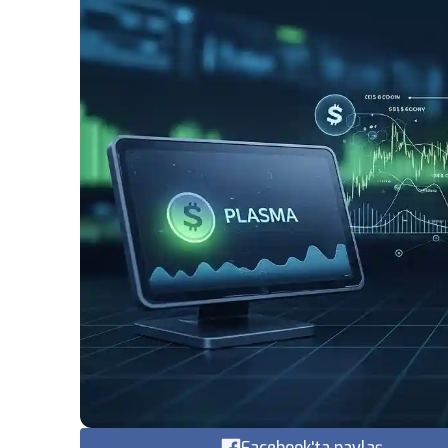
Facebook'ta paylaş