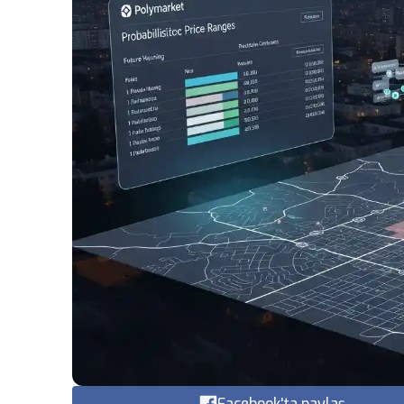
Facebook'ta paylaş