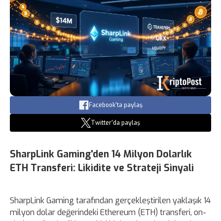
Facebook'ta paylaş
Twitter'da paylaş
SharpLink Gaming'den 14 Milyon Dolarlık
ETH Transferi: Likidite ve Strateji Sinyali
SharpLink Gaming tarafından gerçekleştirilen yaklaşık 14
milyon dolar değerindeki Ethereum (ETH) transferi, on-