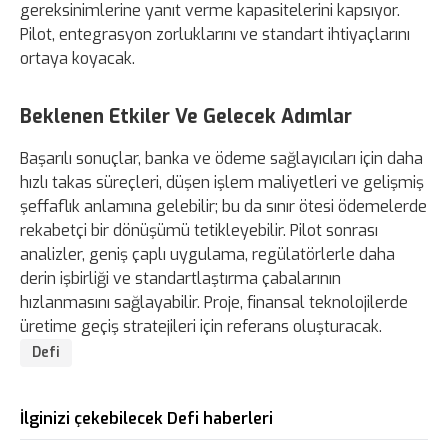
gereksinimlerine yanıt verme kapasitelerini kapsıyor.
Pilot, entegrasyon zorluklarını ve standart ihtiyaçlarını
ortaya koyacak.
Beklenen Etkiler Ve Gelecek Adımlar
Başarılı sonuçlar, banka ve ödeme sağlayıcıları için daha
hızlı takas süreçleri, düşen işlem maliyetleri ve gelişmiş
şeffaflık anlamına gelebilir; bu da sınır ötesi ödemelerde
rekabetçi bir dönüşümü tetikleyebilir. Pilot sonrası
analizler, geniş çaplı uygulama, regülatörlerle daha
derin işbirliği ve standartlaştırma çabalarının
hızlanmasını sağlayabilir. Proje, finansal teknolojilerde
üretime geçiş stratejileri için referans oluşturacak.
Defi
İlginizi çekebilecek Defi haberleri