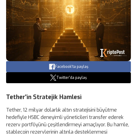
Facebook'ta paylaş
Twitter'da paylaş
Tether'in Stratejik Hamlesi
Tether, 12 milyar dolarlık altın stratejisini büyütme
hedefiyle HSBC deneyimli yöneticileri transfer ederek
rezerv portföyünü çeşitlendirmeyi amaçlıyor. Bu hamle,
stablecoin rezervlerinin altınla desteklenmesi