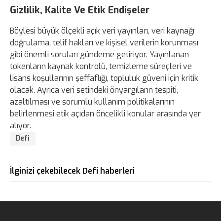
Gizlilik, Kalite Ve Etik Endişeler
Böylesi büyük ölçekli açık veri yayınları, veri kaynağı
doğrulama, telif hakları ve kişisel verilerin korunması
gibi önemli soruları gündeme getiriyor. Yayınlanan
tokenların kaynak kontrolü, temizleme süreçleri ve
lisans koşullarının şeffaflığı, topluluk güveni için kritik
olacak. Ayrıca veri setindeki önyargıların tespiti,
azaltılması ve sorumlu kullanım politikalarının
belirlenmesi etik açıdan öncelikli konular arasında yer
alıyor.
Defi
İlginizi çekebilecek Defi haberleri