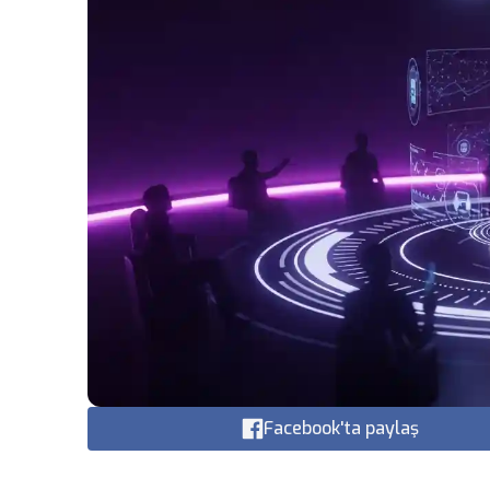
Facebook'ta paylaş