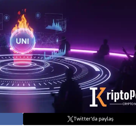
Twitter'da paylaş