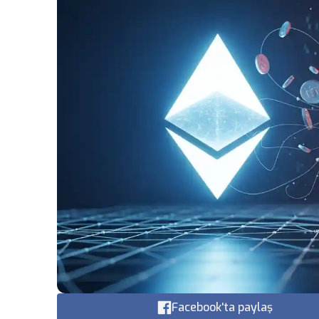
Facebook'ta paylaş