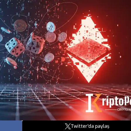
Twitter'da paylaş