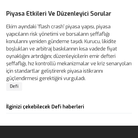
Piyasa Etkileri Ve Düzenleyici Sorular
Ekim ayındaki 'flash crash' piyasa yapısı, piyasa
yapıcıların risk yönetimi ve borsaların şeffaflığı
konularını yeniden gündeme taşıdı. Kurucu, likidite
boşlukları ve arbitraj baskılarının kısa vadede fiyat
oynaklığını artırdığını; düzenleyicilerin emir defteri
şeffaflığı, hız kontrollü mekanizmalar ve kriz senaryoları
için standartlar geliştirerek piyasa istikrarını
güçlendirmesi gerektiğini vurguladı.
Defi
İlginizi çekebilecek Defi haberleri