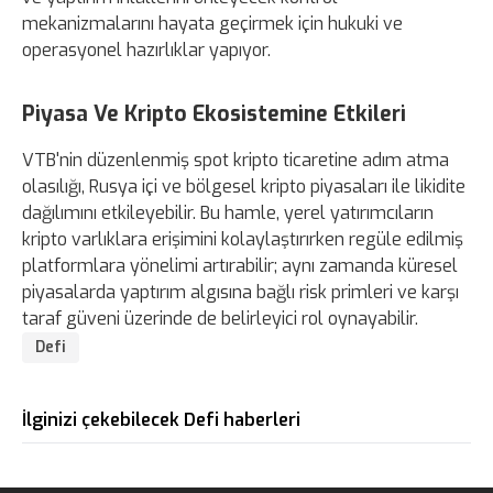
mekanizmalarını hayata geçirmek için hukuki ve
operasyonel hazırlıklar yapıyor.
Piyasa Ve Kripto Ekosistemine Etkileri
VTB'nin düzenlenmiş spot kripto ticaretine adım atma
olasılığı, Rusya içi ve bölgesel kripto piyasaları ile likidite
dağılımını etkileyebilir. Bu hamle, yerel yatırımcıların
kripto varlıklara erişimini kolaylaştırırken regüle edilmiş
platformlara yönelimi artırabilir; aynı zamanda küresel
piyasalarda yaptırım algısına bağlı risk primleri ve karşı
taraf güveni üzerinde de belirleyici rol oynayabilir.
Defi
İlginizi çekebilecek Defi haberleri