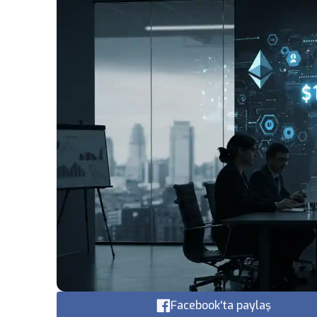
Facebook'ta paylaş