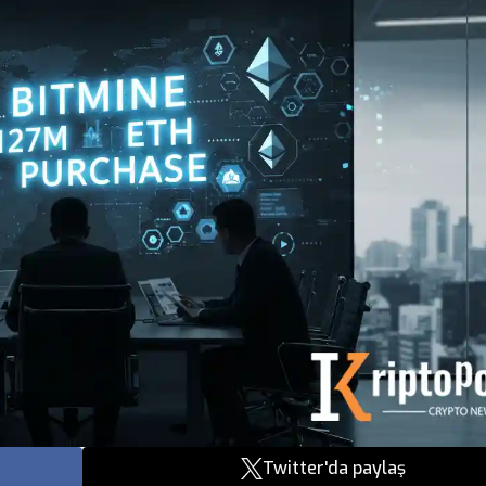
Twitter'da paylaş