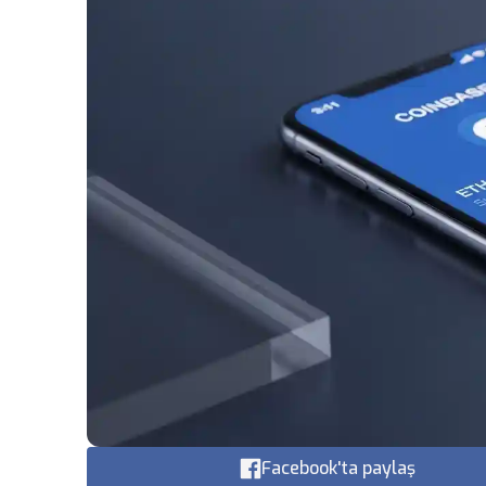
Facebook'ta paylaş