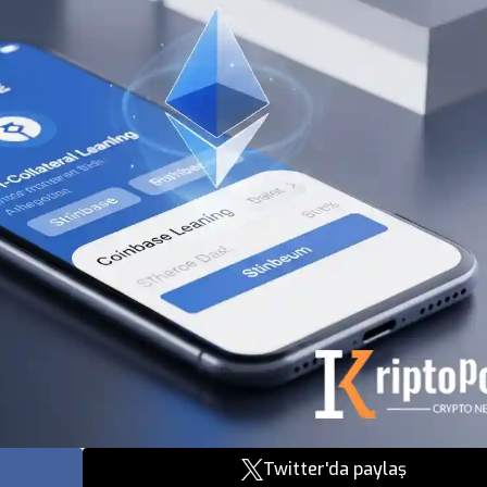
Twitter'da paylaş