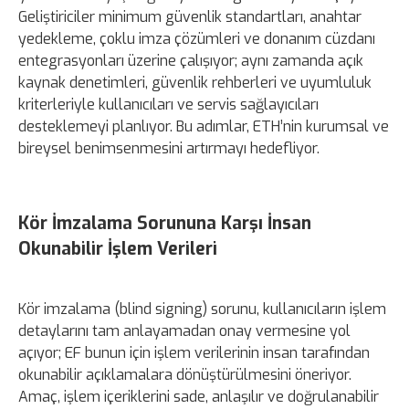
Geliştiriciler minimum güvenlik standartları, anahtar
yedekleme, çoklu imza çözümleri ve donanım cüzdanı
entegrasyonları üzerine çalışıyor; aynı zamanda açık
kaynak denetimleri, güvenlik rehberleri ve uyumluluk
kriterleriyle kullanıcıları ve servis sağlayıcıları
desteklemeyi planlıyor. Bu adımlar, ETH’nin kurumsal ve
bireysel benimsenmesini artırmayı hedefliyor.
Kör İmzalama Sorununa Karşı İnsan
Okunabilir İşlem Verileri
Kör imzalama (blind signing) sorunu, kullanıcıların işlem
detaylarını tam anlayamadan onay vermesine yol
açıyor; EF bunun için işlem verilerinin insan tarafından
okunabilir açıklamalara dönüştürülmesini öneriyor.
Amaç, işlem içeriklerini sade, anlaşılır ve doğrulanabilir