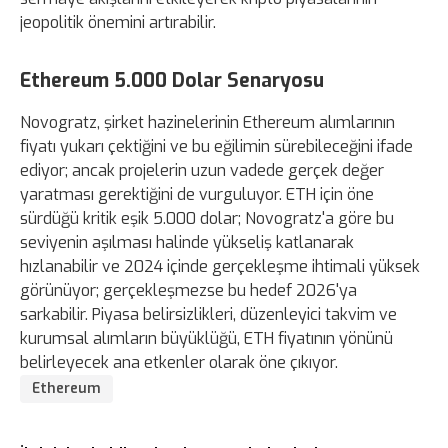
jeopolitik önemini artırabilir.
Ethereum 5.000 Dolar Senaryosu
Novogratz, şirket hazinelerinin Ethereum alımlarının
fiyatı yukarı çektiğini ve bu eğilimin sürebileceğini ifade
ediyor; ancak projelerin uzun vadede gerçek değer
yaratması gerektiğini de vurguluyor. ETH için öne
sürdüğü kritik eşik 5.000 dolar; Novogratz'a göre bu
seviyenin aşılması halinde yükseliş katlanarak
hızlanabilir ve 2024 içinde gerçekleşme ihtimali yüksek
görünüyor; gerçekleşmezse bu hedef 2026'ya
sarkabilir. Piyasa belirsizlikleri, düzenleyici takvim ve
kurumsal alımların büyüklüğü, ETH fiyatının yönünü
belirleyecek ana etkenler olarak öne çıkıyor.
Ethereum