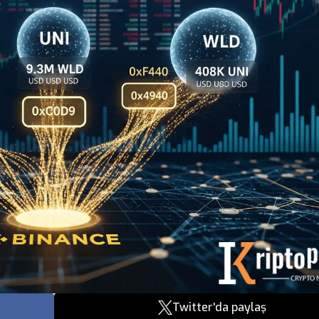
Twitter'da paylaş