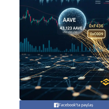
Facebook'ta paylaş