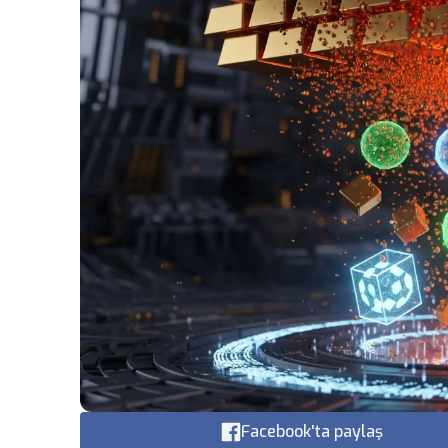
Facebook'ta paylaş