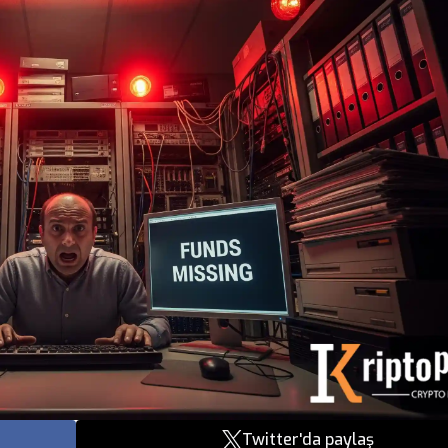
Twitter'da paylaş