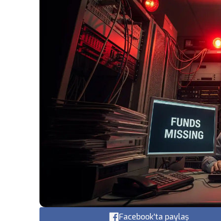
Facebook'ta paylaş