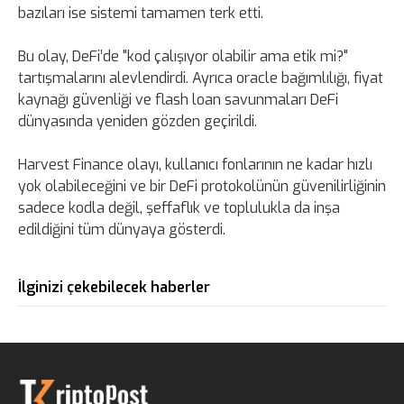
bazıları ise sistemi tamamen terk etti.
Bu olay, DeFi’de "kod çalışıyor olabilir ama etik mi?"
tartışmalarını alevlendirdi. Ayrıca oracle bağımlılığı, fiyat
kaynağı güvenliği ve flash loan savunmaları DeFi
dünyasında yeniden gözden geçirildi.
Harvest Finance olayı, kullanıcı fonlarının ne kadar hızlı
yok olabileceğini ve bir DeFi protokolünün güvenilirliğinin
sadece kodla değil, şeffaflık ve toplulukla da inşa
edildiğini tüm dünyaya gösterdi.
İlginizi çekebilecek haberler