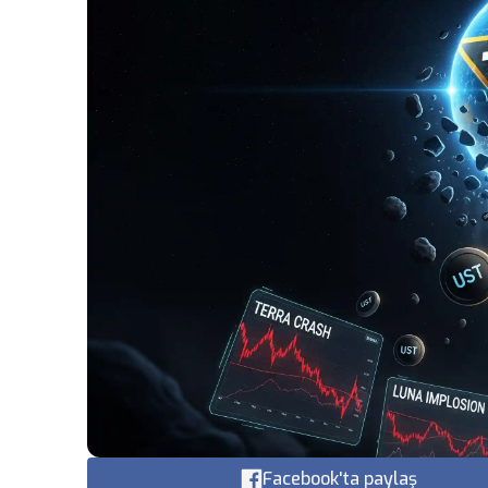
Facebook'ta paylaş