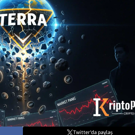
Twitter'da paylaş