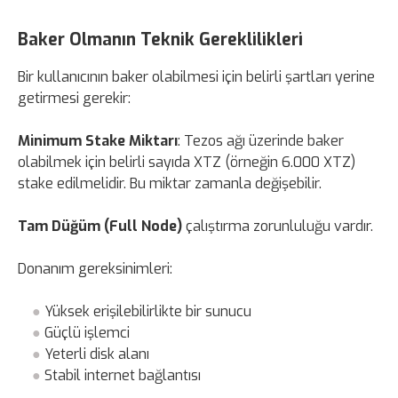
Baker Olmanın Teknik Gereklilikleri
Bir kullanıcının baker olabilmesi için belirli şartları yerine
getirmesi gerekir:
Minimum Stake Miktarı
: Tezos ağı üzerinde baker
olabilmek için belirli sayıda XTZ (örneğin 6.000 XTZ)
stake edilmelidir. Bu miktar zamanla değişebilir.
Tam Düğüm (Full Node)
çalıştırma zorunluluğu vardır.
Donanım gereksinimleri:
Yüksek erişilebilirlikte bir sunucu
Güçlü işlemci
Yeterli disk alanı
Stabil internet bağlantısı