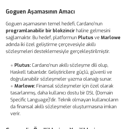
Goguen Aşamasının Amacı
Goguen aşamasının temel hedefi, Cardano’nun
programlanabilir bir blokzincir
haline gelmesini
sağlamaktır. Bu hedef, platformun
Plutus
ve
Marlowe
adında iki özel geliştirme çerçevesiyle akıllı
sözleşmeleri desteklemesiyle gerçekleştirilmiştir.
Plutus:
Cardano’nun akıllı sözleşme dili olup,
Haskell tabanlıdır. Geliştiricilere güçlü, güvenli ve
doğrulanabilir sözleşmeler yazma olanağı sunar.
Marlowe:
Finansal sözleşmeler için özel olarak
tasarlanmış, daha kullanıcı dostu bir DSL (Domain
Specific Language)'dir. Teknik olmayan kullanıcıların
da finansal akıllı sözleşmeler oluşturmasına imkan
verir.