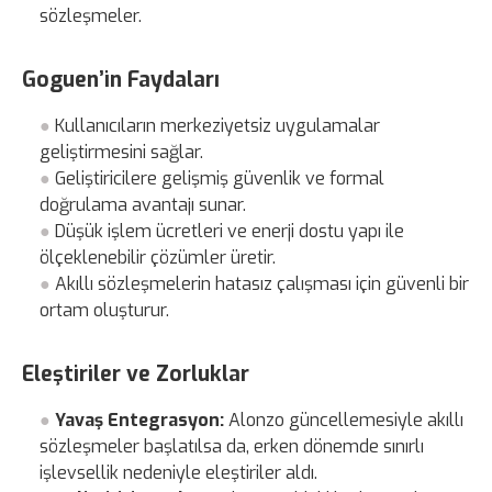
sözleşmeler.
Goguen’in Faydaları
Kullanıcıların merkeziyetsiz uygulamalar
geliştirmesini sağlar.
Geliştiricilere gelişmiş güvenlik ve formal
doğrulama avantajı sunar.
Düşük işlem ücretleri ve enerji dostu yapı ile
ölçeklenebilir çözümler üretir.
Akıllı sözleşmelerin hatasız çalışması için güvenli bir
ortam oluşturur.
Eleştiriler ve Zorluklar
Yavaş Entegrasyon:
Alonzo güncellemesiyle akıllı
sözleşmeler başlatılsa da, erken dönemde sınırlı
işlevsellik nedeniyle eleştiriler aldı.