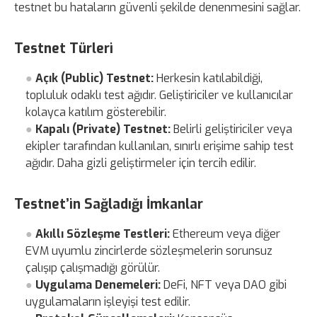
testnet bu hataların güvenli şekilde denenmesini sağlar.
Testnet Türleri
Açık (Public) Testnet:
Herkesin katılabildiği,
topluluk odaklı test ağıdır. Geliştiriciler ve kullanıcılar
kolayca katılım gösterebilir.
Kapalı (Private) Testnet:
Belirli geliştiriciler veya
ekipler tarafından kullanılan, sınırlı erişime sahip test
ağıdır. Daha gizli geliştirmeler için tercih edilir.
Testnet’in Sağladığı İmkanlar
Akıllı Sözleşme Testleri:
Ethereum veya diğer
EVM uyumlu zincirlerde sözleşmelerin sorunsuz
çalışıp çalışmadığı görülür.
Uygulama Denemeleri:
DeFi, NFT veya DAO gibi
uygulamaların işleyişi test edilir.