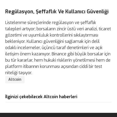
Regülasyon, Şeffaflık Ve Kullanıcı Güvenliği
Listelenme süreçlerinde regülasyon ve şeffaflık
talepleri artıyor; borsaların zincir üstü veri analizi, ticaret
gözetimi ve uyumluluk kontrollerini sıkılaştırması
bekleniyor. Kullanıcı güvenliğini sağlamak için delil
odaklı incelemeler, üçüncü taraf denetimleri ve açık
iletişim önem kazanıyor. Binance gibi büyük borsalar için
bu tür kararlar, hem hukuki risklerin yönetilmesi hem de
platform itibarının korunması açısından ciddi bir test
niteliği taşıyor.
Altcoin
İlginizi çekebilecek Altcoin haberleri