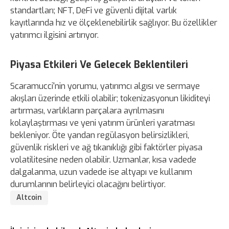
standartları; NFT, DeFi ve güvenli dijital varlık
kayıtlarında hız ve ölçeklenebilirlik sağlıyor. Bu özellikler
yatırımcı ilgisini artırıyor.
Piyasa Etkileri Ve Gelecek Beklentileri
Scaramucci'nin yorumu, yatırımcı algısı ve sermaye
akışları üzerinde etkili olabilir; tokenizasyonun likiditeyi
artırması, varlıkların parçalara ayrılmasını
kolaylaştırması ve yeni yatırım ürünleri yaratması
bekleniyor. Öte yandan regülasyon belirsizlikleri,
güvenlik riskleri ve ağ tıkanıklığı gibi faktörler piyasa
volatilitesine neden olabilir. Uzmanlar, kısa vadede
dalgalanma, uzun vadede ise altyapı ve kullanım
durumlarının belirleyici olacağını belirtiyor.
Altcoin