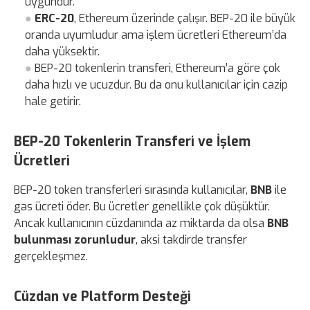
uygundur.
ERC-20
, Ethereum üzerinde çalışır. BEP-20 ile büyük
oranda uyumludur ama işlem ücretleri Ethereum’da
daha yüksektir.
BEP-20 tokenlerin transferi, Ethereum’a göre çok
daha hızlı ve ucuzdur. Bu da onu kullanıcılar için cazip
hale getirir.
BEP-20 Tokenlerin Transferi ve İşlem
Ücretleri
BEP-20 token transferleri sırasında kullanıcılar,
BNB
ile
gas ücreti öder. Bu ücretler genellikle çok düşüktür.
Ancak kullanıcının cüzdanında az miktarda da olsa
BNB
bulunması zorunludur
, aksi takdirde transfer
gerçekleşmez.
Cüzdan ve Platform Desteği