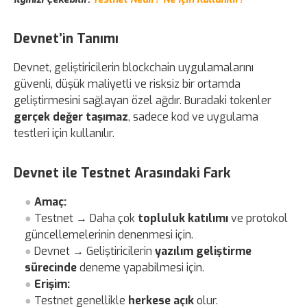
Devnet’in Tanımı
Devnet, geliştiricilerin blockchain uygulamalarını
güvenli, düşük maliyetli ve risksiz bir ortamda
geliştirmesini sağlayan özel ağdır. Buradaki tokenler
gerçek değer taşımaz
, sadece kod ve uygulama
testleri için kullanılır.
Devnet ile Testnet Arasındaki Fark
Amaç:
Testnet → Daha çok
topluluk katılımı
ve protokol
güncellemelerinin denenmesi için.
Devnet → Geliştiricilerin
yazılım geliştirme
sürecinde
deneme yapabilmesi için.
Erişim:
Testnet genellikle
herkese açık
olur.