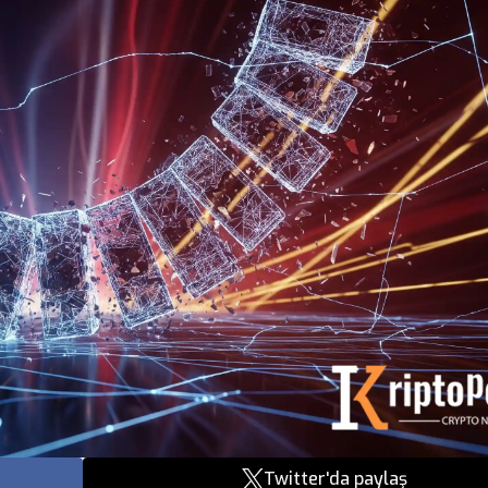
Twitter'da paylaş