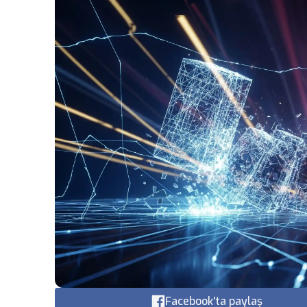
Facebook'ta paylaş