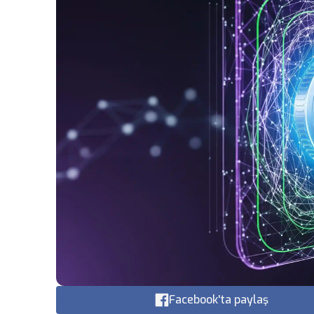
Facebook'ta paylaş