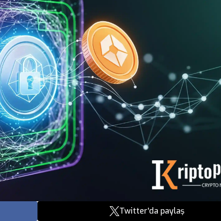
Twitter'da paylaş