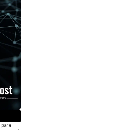
o para