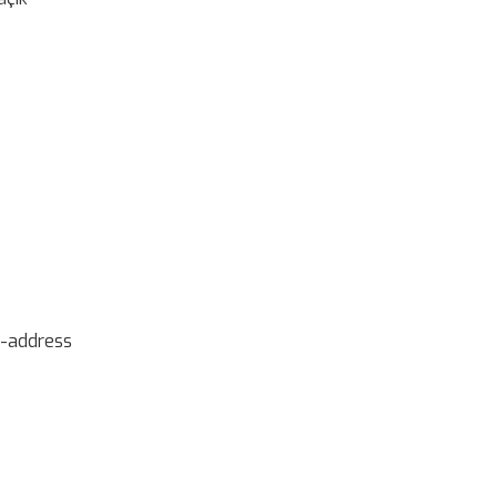
T-address